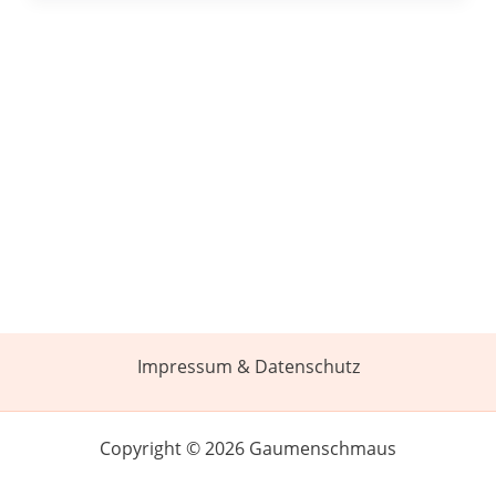
Impressum & Datenschutz
Copyright © 2026 Gaumenschmaus