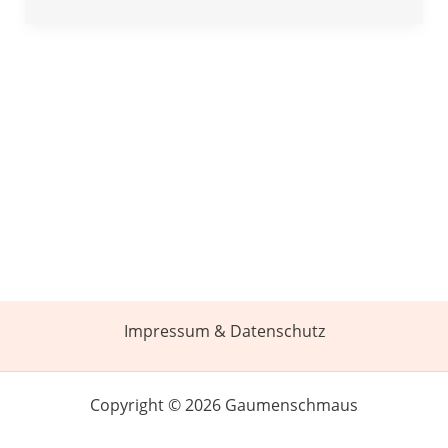
Impressum & Datenschutz
Copyright © 2026 Gaumenschmaus