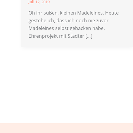
Juli 12, 2019
Oh ihr süßen, kleinen Madeleines. Heute
gestehe ich, dass ich noch nie zuvor
Madeleines selbst gebacken habe.
Ehrenprojekt mit Städter […]