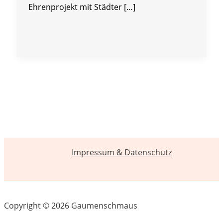
Ehrenprojekt mit Städter […]
Impressum & Datenschutz
Copyright © 2026 Gaumenschmaus