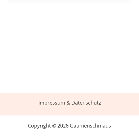
Impressum & Datenschutz
Copyright © 2026 Gaumenschmaus