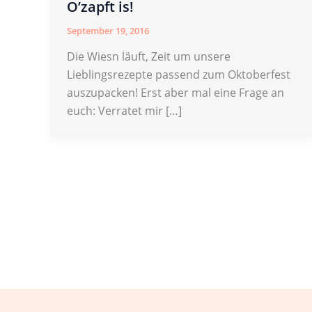
O’zapft is!
September 19, 2016
Die Wiesn läuft, Zeit um unsere
Lieblingsrezepte passend zum Oktoberfest
auszupacken! Erst aber mal eine Frage an
euch: Verratet mir […]