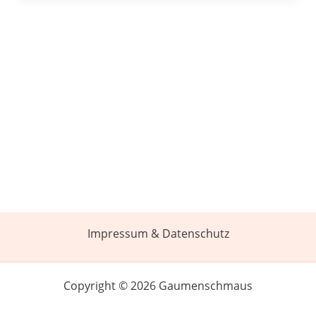
Impressum & Datenschutz
Copyright © 2026 Gaumenschmaus