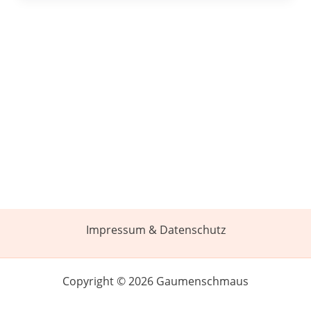
Impressum & Datenschutz
Copyright © 2026 Gaumenschmaus