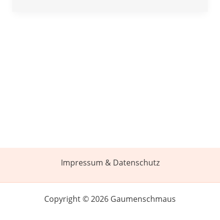
Impressum & Datenschutz
Copyright © 2026 Gaumenschmaus