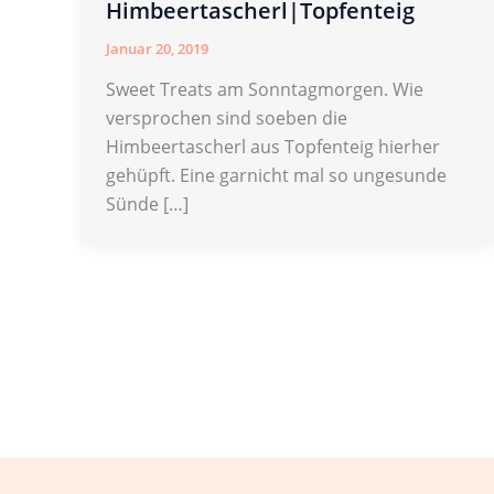
Himbeertascherl|Topfenteig
Januar 20, 2019
Sweet Treats am Sonntagmorgen. Wie
versprochen sind soeben die
Himbeertascherl aus Topfenteig hierher
gehüpft. Eine garnicht mal so ungesunde
Sünde […]