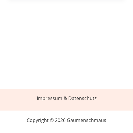
Impressum & Datenschutz
Copyright © 2026 Gaumenschmaus