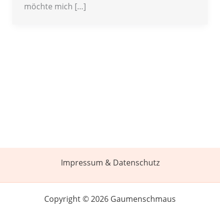
möchte mich […]
Impressum & Datenschutz
Copyright © 2026 Gaumenschmaus