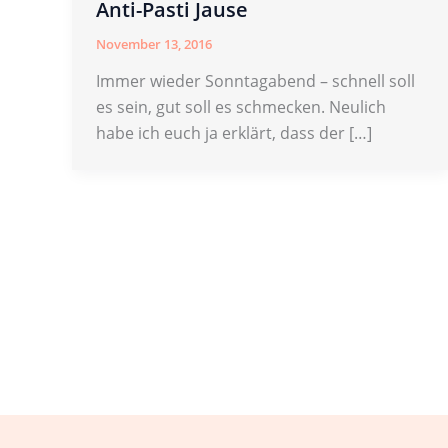
Anti-Pasti Jause
November 13, 2016
Immer wieder Sonntagabend – schnell soll
es sein, gut soll es schmecken. Neulich
habe ich euch ja erklärt, dass der […]