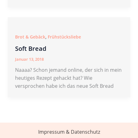
,
Brot & Gebäck
Frühstücksliebe
Soft Bread
Januar 13, 2018
Naaaa? Schon jemand online, der sich in mein
heutiges Rezept gehackt hat? Wie
versprochen habe ich das neue Soft Bread
Impressum & Datenschutz