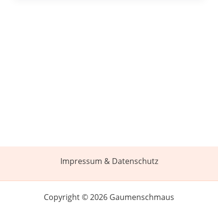
Impressum & Datenschutz
Copyright © 2026 Gaumenschmaus