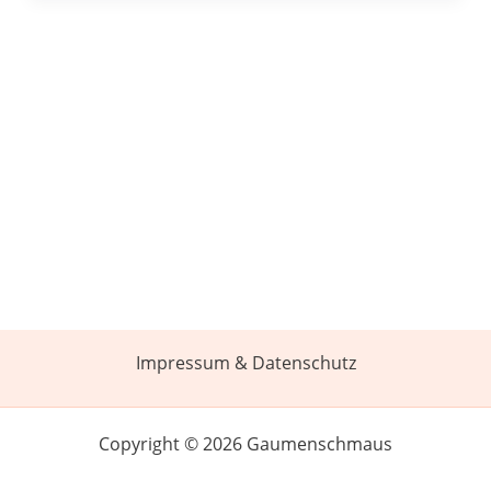
Impressum & Datenschutz
Copyright © 2026 Gaumenschmaus