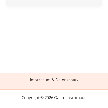
Impressum & Datenschutz
Copyright © 2026 Gaumenschmaus