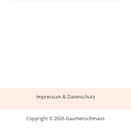
Impressum & Datenschutz
Copyright © 2026 Gaumenschmaus