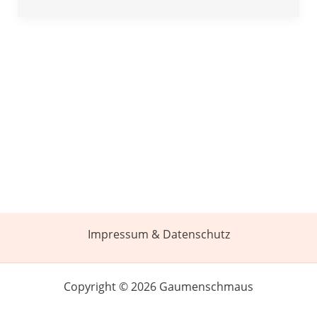
Impressum & Datenschutz
Copyright © 2026 Gaumenschmaus