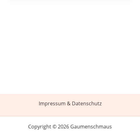
Impressum & Datenschutz
Copyright © 2026 Gaumenschmaus