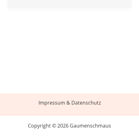
Impressum & Datenschutz
Copyright © 2026 Gaumenschmaus