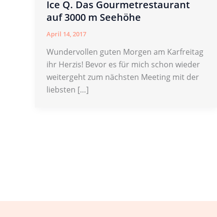
Ice Q. Das Gourmetrestaurant
auf 3000 m Seehöhe
April 14, 2017
Wundervollen guten Morgen am Karfreitag
ihr Herzis! Bevor es für mich schon wieder
weitergeht zum nächsten Meeting mit der
liebsten […]