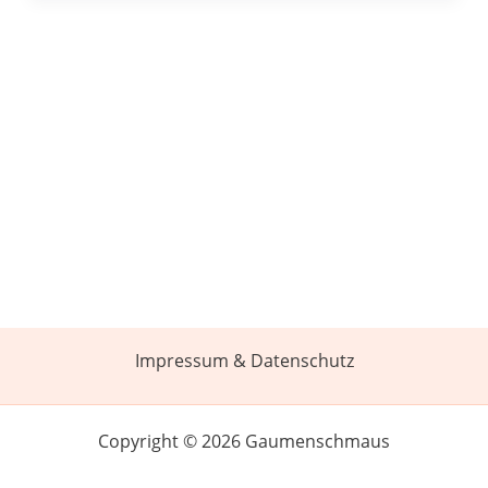
Impressum & Datenschutz
Copyright © 2026 Gaumenschmaus