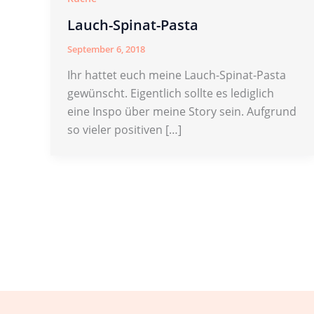
Lauch-Spinat-Pasta
September 6, 2018
Ihr hattet euch meine Lauch-Spinat-Pasta
gewünscht. Eigentlich sollte es lediglich
eine Inspo über meine Story sein. Aufgrund
so vieler positiven […]