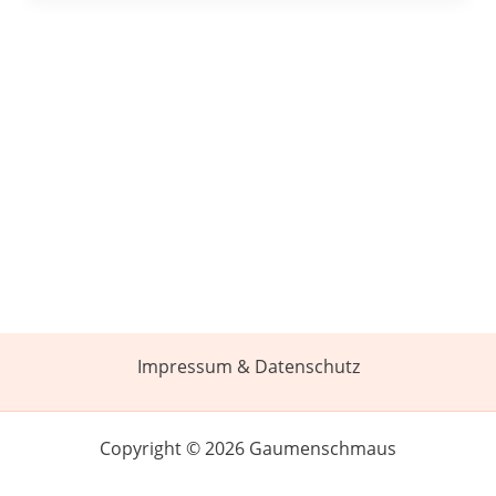
Impressum & Datenschutz
Copyright © 2026 Gaumenschmaus