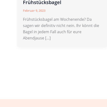
Frühstücksbagel
Februar 9, 2023
Frühstücksbagel am Wochenende? Da
sagen wir definitiv nicht nein. Ihr könnt die
Bagel in jedem Fall auch für eure
Abendjause […]