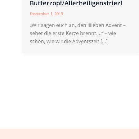
Butterzopf/Allerheiligenstriezl
Dezember 1, 2019
„Wir sagen euch an, den liiieben Advent –
sehet die erste Kerze brennt….“ – wie
schön, wie wir die Adventszeit […]