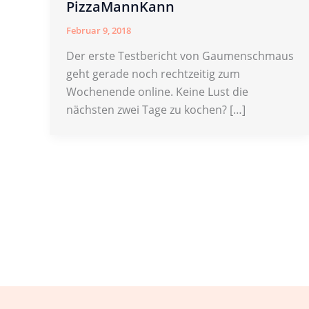
PizzaMannKann
Februar 9, 2018
Der erste Testbericht von Gaumenschmaus
geht gerade noch rechtzeitig zum
Wochenende online. Keine Lust die
nächsten zwei Tage zu kochen? […]