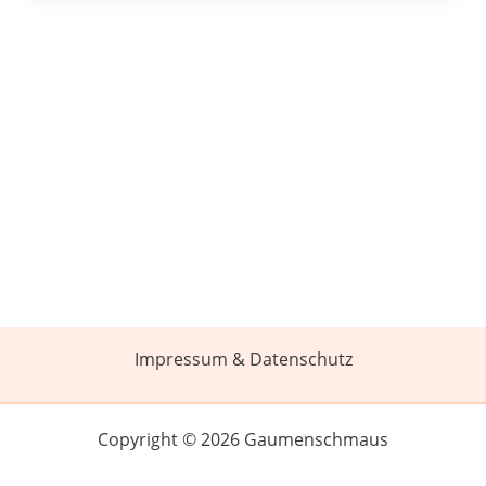
Impressum & Datenschutz
Copyright © 2026 Gaumenschmaus