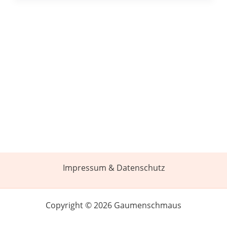
Impressum & Datenschutz
Copyright © 2026 Gaumenschmaus