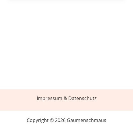
Impressum & Datenschutz
Copyright © 2026 Gaumenschmaus