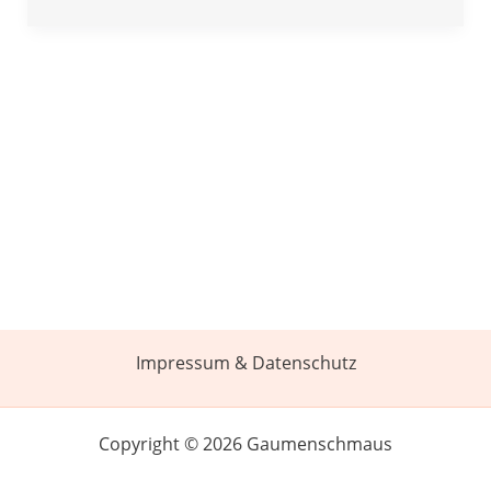
Impressum & Datenschutz
Copyright © 2026 Gaumenschmaus