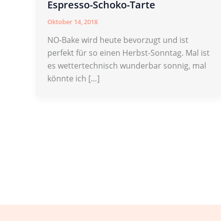
Espresso-Schoko-Tarte
Oktober 14, 2018
NO-Bake wird heute bevorzugt und ist
perfekt für so einen Herbst-Sonntag. Mal ist
es wettertechnisch wunderbar sonnig, mal
könnte ich […]