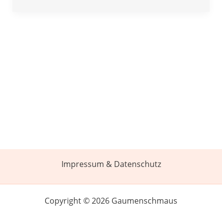
Impressum & Datenschutz
Copyright © 2026 Gaumenschmaus