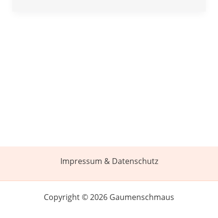
Impressum & Datenschutz
Copyright © 2026 Gaumenschmaus