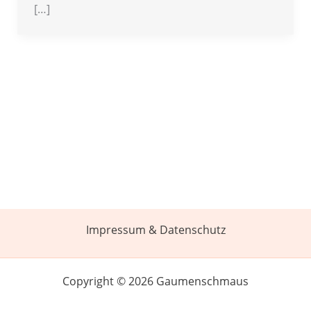
[…]
Impressum & Datenschutz
Copyright © 2026 Gaumenschmaus