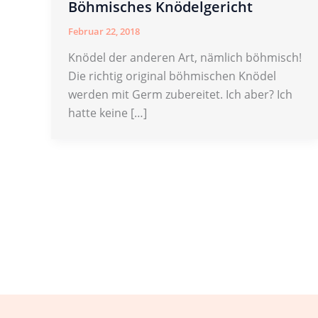
Böhmisches Knödelgericht
Februar 22, 2018
Knödel der anderen Art, nämlich böhmisch!
Die richtig original böhmischen Knödel
werden mit Germ zubereitet. Ich aber? Ich
hatte keine […]