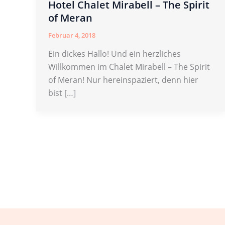
Hotel Chalet Mirabell – The Spirit
of Meran
Februar 4, 2018
Ein dickes Hallo! Und ein herzliches
Willkommen im Chalet Mirabell – The Spirit
of Meran! Nur hereinspaziert, denn hier
bist […]