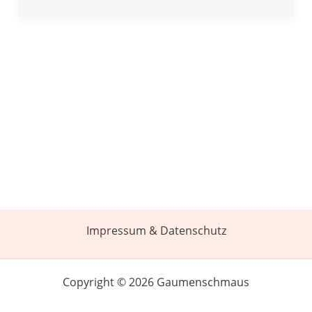
Impressum & Datenschutz
Copyright © 2026 Gaumenschmaus