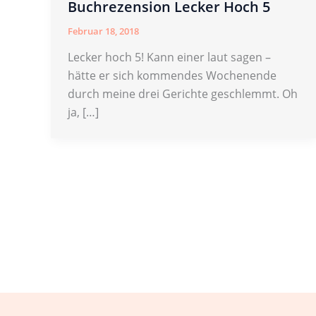
Buchrezension Lecker Hoch 5
Februar 18, 2018
Lecker hoch 5! Kann einer laut sagen –
hätte er sich kommendes Wochenende
durch meine drei Gerichte geschlemmt. Oh
ja, […]