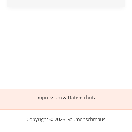
Impressum & Datenschutz
Copyright © 2026 Gaumenschmaus