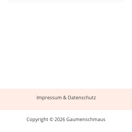
Impressum & Datenschutz
Copyright © 2026 Gaumenschmaus