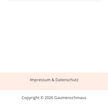
Impressum & Datenschutz
Copyright © 2026 Gaumenschmaus