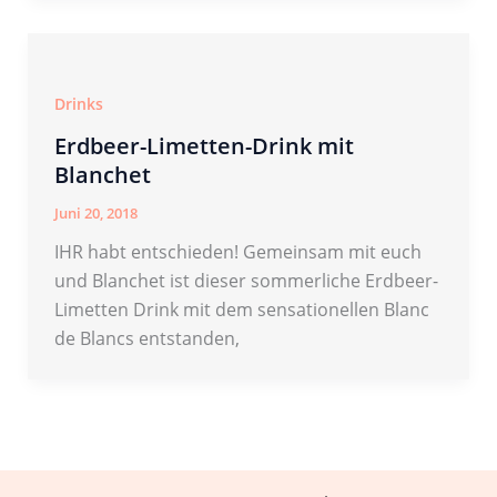
Drinks
Erdbeer-Limetten-Drink mit
Blanchet
Juni 20, 2018
IHR habt entschieden! Gemeinsam mit euch
und Blanchet ist dieser sommerliche Erdbeer-
Limetten Drink mit dem sensationellen Blanc
de Blancs entstanden,