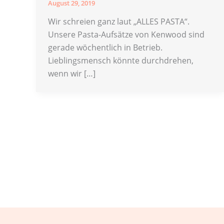
August 29, 2019
Wir schreien ganz laut „ALLES PASTA“.
Unsere Pasta-Aufsätze von Kenwood sind
gerade wöchentlich in Betrieb.
Lieblingsmensch könnte durchdrehen,
wenn wir […]