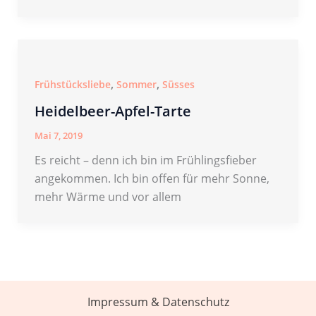
,
,
Frühstücksliebe
Sommer
Süsses
Heidelbeer-Apfel-Tarte
Mai 7, 2019
Es reicht – denn ich bin im Frühlingsfieber
angekommen. Ich bin offen für mehr Sonne,
mehr Wärme und vor allem
Impressum & Datenschutz