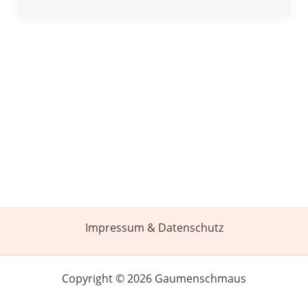
Impressum & Datenschutz
Copyright © 2026 Gaumenschmaus