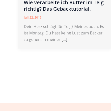
Wie verarbeite ich Butter im Teig
richtig? Das Gebäcktutorial.
Juli 22, 2019
Dein Herz schlägt für Teig? Meines auch. Es
ist Montag. Du hast keine Lust zum Bäcker
zu gehen. In meiner […]