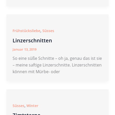
,
Frühstücksliebe
Süsses
Linzerschnitten
Januar 13, 2019
So eine süße Schnitte – oh ja, genau das ist sie
– meine saftige Linzerschnitte. Linzerschnitten
können mit Mürbe- oder
,
Süsses
Winter