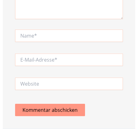
Name*
E-
Mail-
Adresse*
Website