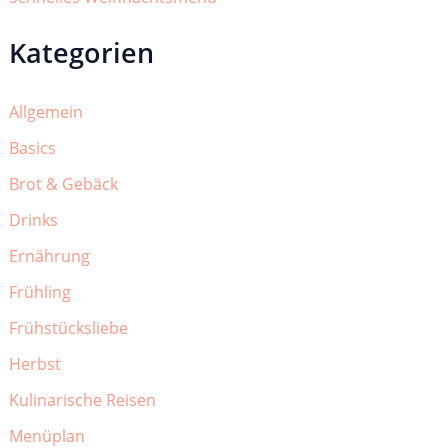
Kategorien
Allgemein
Basics
Brot & Gebäck
Drinks
Ernährung
Frühling
Frühstücksliebe
Herbst
Kulinarische Reisen
Menüplan