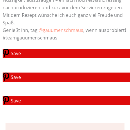
nachproduzieren und kurz vor dem Servieren zugeben.
Mit dem Rezept wünsche ich euch ganz viel Freude und
Spaß.
Genießt ihn, tag
@gauumenschmaus
, wenn ausprobiert!
#teamgauumenschmaus
Save
Save
Save