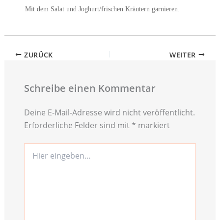
Mit dem Salat und Joghurt/frischen Kräutern garnieren.
ZURÜCK
WEITER
Schreibe einen Kommentar
Deine E-Mail-Adresse wird nicht veröffentlicht.
Erforderliche Felder sind mit
*
markiert
Hier
eingeben…