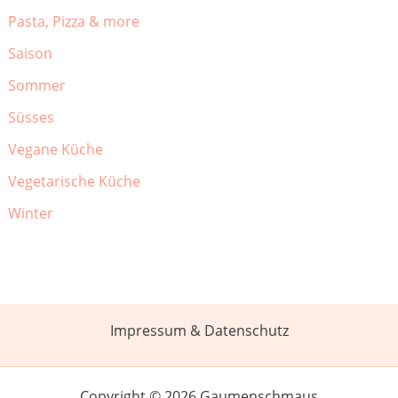
Pasta, Pizza & more
Saison
Sommer
Süsses
Vegane Küche
Vegetarische Küche
Winter
Impressum & Datenschutz
Copyright © 2026 Gaumenschmaus