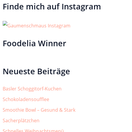
Finde mich auf Instagram
Foodelia Winner
Neueste Beiträge
Basler Schoggitorf-Kuchen
Schokoladensoufflee
Smoothie Bowl – Gesund & Stark
Sacherplätzchen
Schnelles Weihnachtsmenü